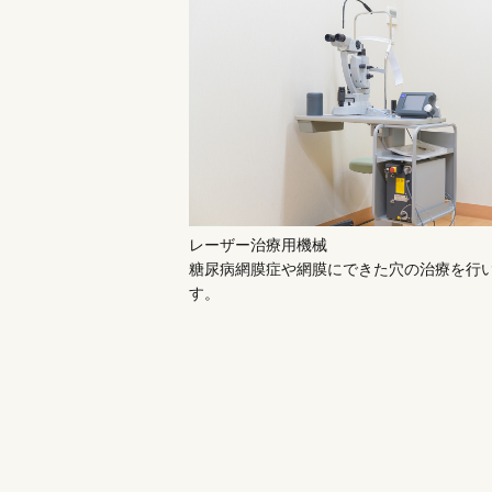
レーザー治療用機械
糖尿病網膜症や網膜にできた穴の治療を行
す。