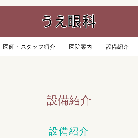
医師・スタッフ紹介
医院案内
設備紹介
設備紹介
設備紹介