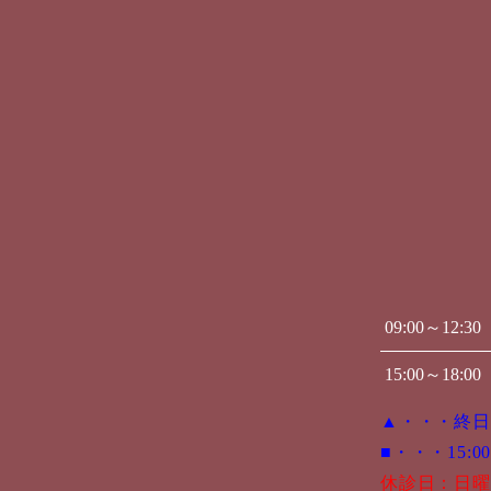
09:00～12:30
15:00～18:00
▲・・・終日
■・・・15:00
休診日：日曜