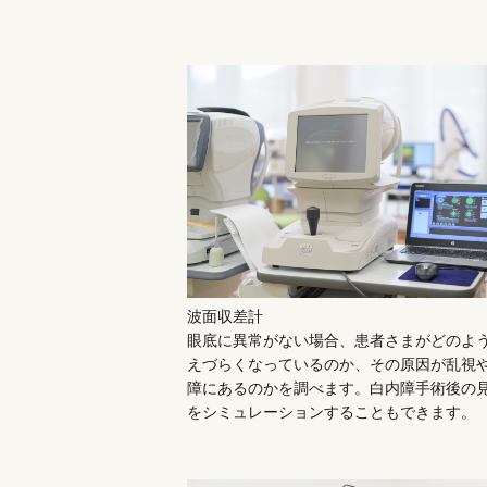
波面収差計
眼底に異常がない場合、患者さまがどのよ
えづらくなっているのか、その原因が乱視
障にあるのかを調べます。白内障手術後の
をシミュレーションすることもできます。