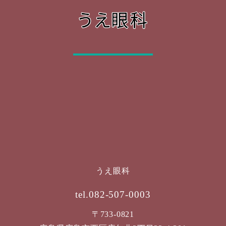
うえ眼科
tel.082-507-0003
〒733-0821