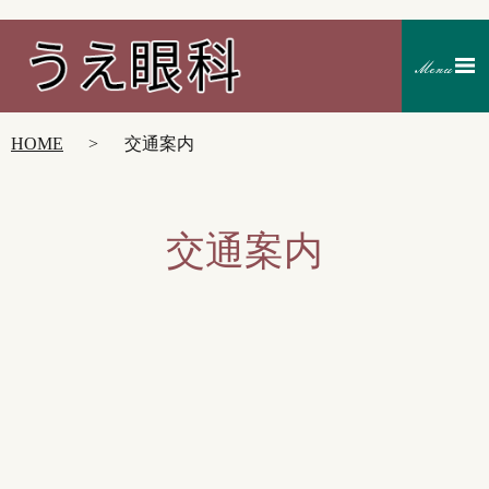
HOME
交通案内
交通案内